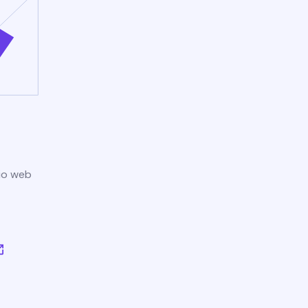
tio web