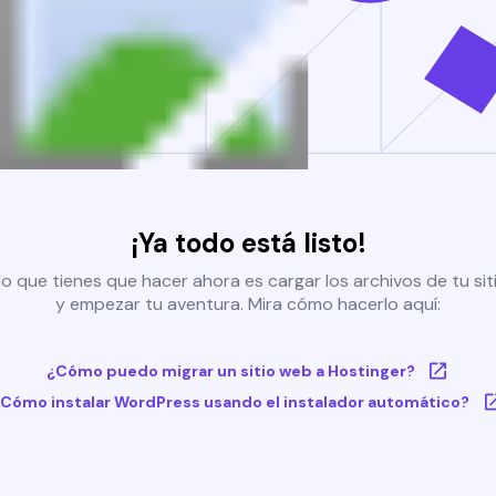
¡Ya todo está listo!
o que tienes que hacer ahora es cargar los archivos de tu si
y empezar tu aventura. Mira cómo hacerlo aquí:
¿Cómo puedo migrar un sitio web a Hostinger?
Cómo instalar WordPress usando el instalador automático?