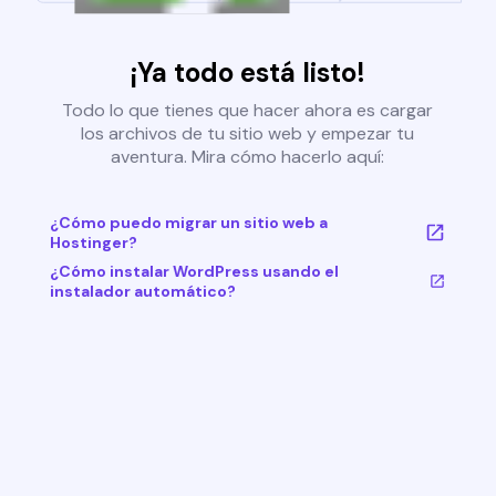
¡Ya todo está listo!
Todo lo que tienes que hacer ahora es cargar
los archivos de tu sitio web y empezar tu
aventura. Mira cómo hacerlo aquí:
¿Cómo puedo migrar un sitio web a
Hostinger?
¿Cómo instalar WordPress usando el
instalador automático?