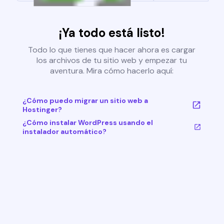
¡Ya todo está listo!
Todo lo que tienes que hacer ahora es cargar
los archivos de tu sitio web y empezar tu
aventura. Mira cómo hacerlo aquí:
¿Cómo puedo migrar un sitio web a
Hostinger?
¿Cómo instalar WordPress usando el
instalador automático?