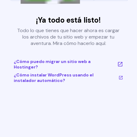
¡Ya todo está listo!
Todo lo que tienes que hacer ahora es cargar
los archivos de tu sitio web y empezar tu
aventura. Mira cómo hacerlo aquí:
¿Cómo puedo migrar un sitio web a
Hostinger?
¿Cómo instalar WordPress usando el
instalador automático?