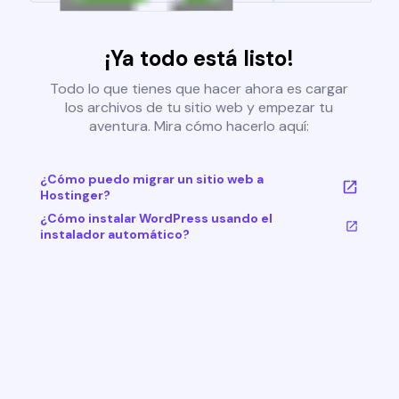
¡Ya todo está listo!
Todo lo que tienes que hacer ahora es cargar
los archivos de tu sitio web y empezar tu
aventura. Mira cómo hacerlo aquí:
¿Cómo puedo migrar un sitio web a
Hostinger?
¿Cómo instalar WordPress usando el
instalador automático?