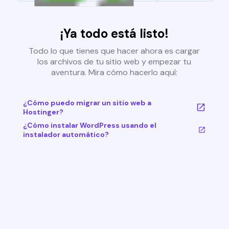
¡Ya todo está listo!
Todo lo que tienes que hacer ahora es cargar
los archivos de tu sitio web y empezar tu
aventura. Mira cómo hacerlo aquí:
¿Cómo puedo migrar un sitio web a
Hostinger?
¿Cómo instalar WordPress usando el
instalador automático?