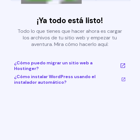
¡Ya todo está listo!
Todo lo que tienes que hacer ahora es cargar
los archivos de tu sitio web y empezar tu
aventura. Mira cómo hacerlo aquí:
¿Cómo puedo migrar un sitio web a
Hostinger?
¿Cómo instalar WordPress usando el
instalador automático?