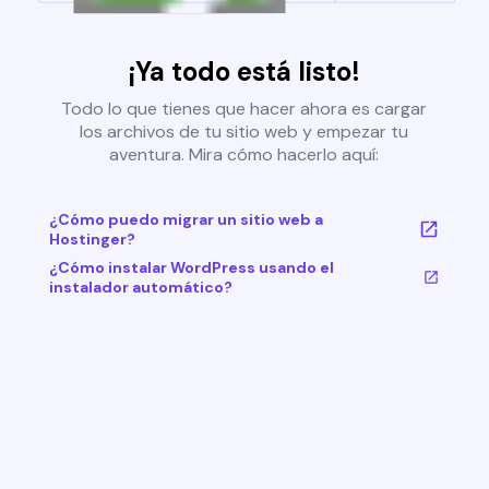
¡Ya todo está listo!
Todo lo que tienes que hacer ahora es cargar
los archivos de tu sitio web y empezar tu
aventura. Mira cómo hacerlo aquí:
¿Cómo puedo migrar un sitio web a
Hostinger?
¿Cómo instalar WordPress usando el
instalador automático?