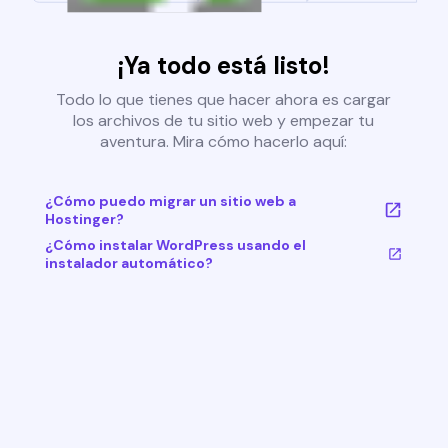
¡Ya todo está listo!
Todo lo que tienes que hacer ahora es cargar
los archivos de tu sitio web y empezar tu
aventura. Mira cómo hacerlo aquí:
¿Cómo puedo migrar un sitio web a
Hostinger?
¿Cómo instalar WordPress usando el
instalador automático?