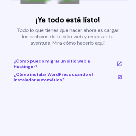
¡Ya todo está listo!
Todo lo que tienes que hacer ahora es cargar
los archivos de tu sitio web y empezar tu
aventura. Mira cómo hacerlo aquí:
¿Cómo puedo migrar un sitio web a
Hostinger?
¿Cómo instalar WordPress usando el
instalador automático?