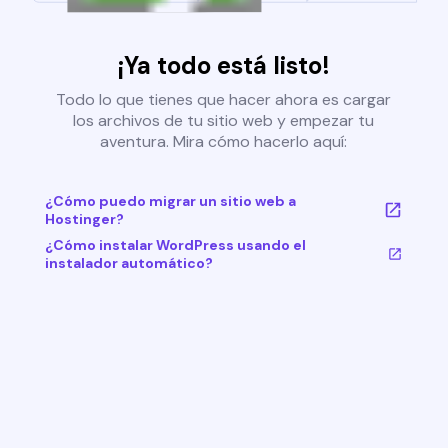
¡Ya todo está listo!
Todo lo que tienes que hacer ahora es cargar
los archivos de tu sitio web y empezar tu
aventura. Mira cómo hacerlo aquí:
¿Cómo puedo migrar un sitio web a
Hostinger?
¿Cómo instalar WordPress usando el
instalador automático?