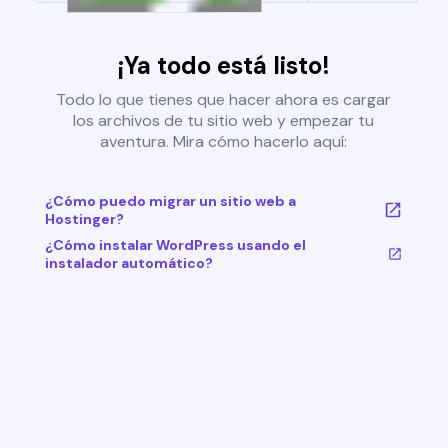
¡Ya todo está listo!
Todo lo que tienes que hacer ahora es cargar
los archivos de tu sitio web y empezar tu
aventura. Mira cómo hacerlo aquí:
¿Cómo puedo migrar un sitio web a
Hostinger?
¿Cómo instalar WordPress usando el
instalador automático?