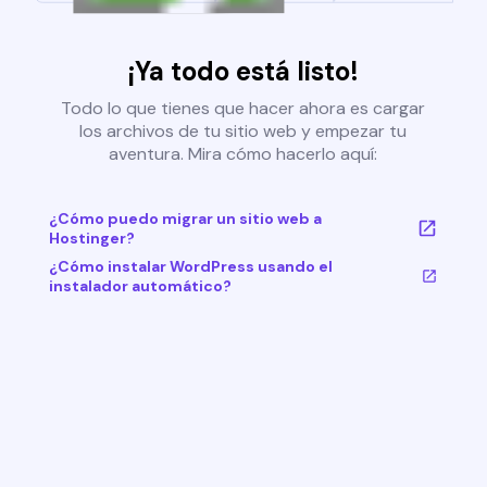
¡Ya todo está listo!
Todo lo que tienes que hacer ahora es cargar
los archivos de tu sitio web y empezar tu
aventura. Mira cómo hacerlo aquí:
¿Cómo puedo migrar un sitio web a
Hostinger?
¿Cómo instalar WordPress usando el
instalador automático?