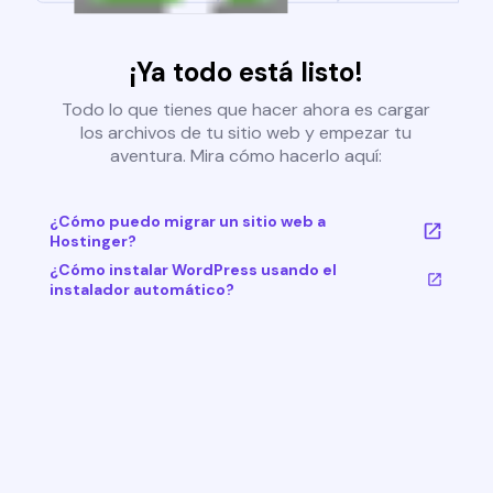
¡Ya todo está listo!
Todo lo que tienes que hacer ahora es cargar
los archivos de tu sitio web y empezar tu
aventura. Mira cómo hacerlo aquí:
¿Cómo puedo migrar un sitio web a
Hostinger?
¿Cómo instalar WordPress usando el
instalador automático?