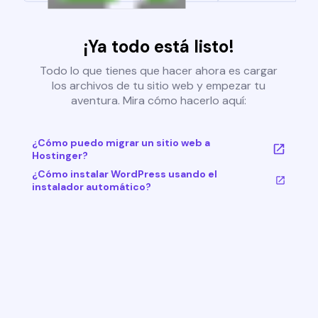
¡Ya todo está listo!
Todo lo que tienes que hacer ahora es cargar
los archivos de tu sitio web y empezar tu
aventura. Mira cómo hacerlo aquí:
¿Cómo puedo migrar un sitio web a
Hostinger?
¿Cómo instalar WordPress usando el
instalador automático?