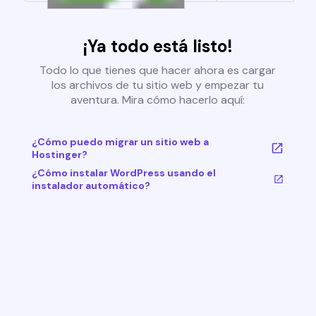
¡Ya todo está listo!
Todo lo que tienes que hacer ahora es cargar
los archivos de tu sitio web y empezar tu
aventura. Mira cómo hacerlo aquí:
¿Cómo puedo migrar un sitio web a
Hostinger?
¿Cómo instalar WordPress usando el
instalador automático?